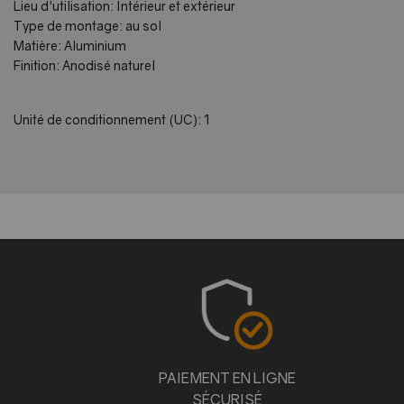
Lieu d'utilisation: Intérieur et extérieur
Type de montage: au sol
Matière: Aluminium
Finition: Anodisé naturel
Unité de conditionnement (UC): 1
PAIEMENT EN LIGNE
SÉCURISÉ