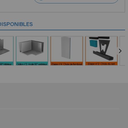
DISPONIBLES