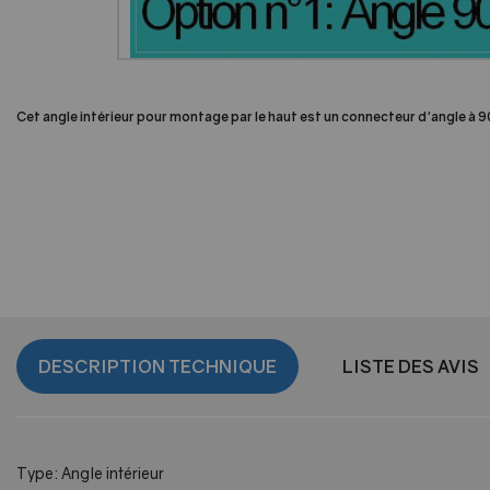
Cet angle intérieur pour montage par le haut est un connecteur d'angle à 9
DESCRIPTION TECHNIQUE
LISTE DES AVIS
Type: Angle intérieur