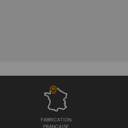
FABRICATION
FRANÇAISE