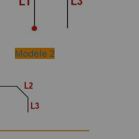
Modèle 2