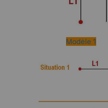
Modèle 1