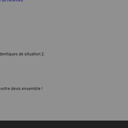
entiques de situation 2.
s votre devis ensemble !