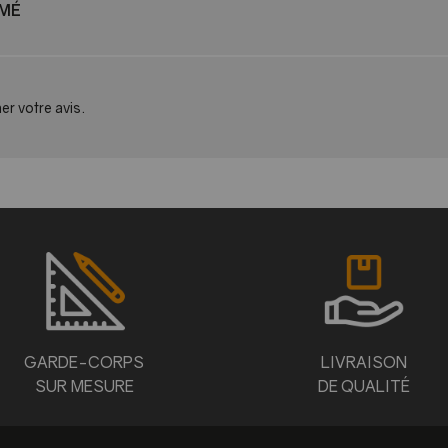
IMÉ
er votre avis.
GARDE-CORPS
LIVRAISON
SUR MESURE
DE QUALITÉ