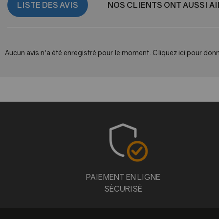
LISTE DES AVIS
NOS CLIENTS ONT AUSSI A
Aucun avis n'a été enregistré pour le moment.
Cliquez ici pour donn
PAIEMENT EN LIGNE
SÉCURISÉ