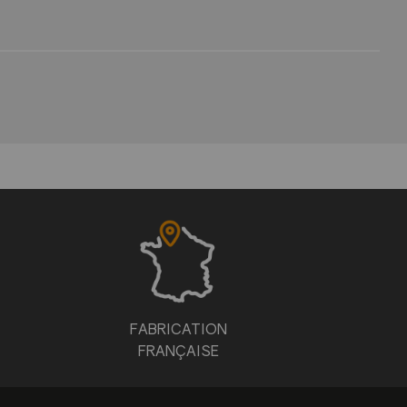
FABRICATION
FRANÇAISE