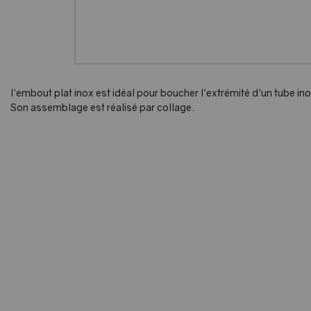
l'embout plat inox est idéal pour boucher l'extrémité d'un tube ino
Son assemblage est réalisé par collage.