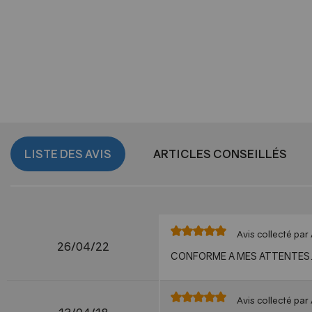
LISTE DES AVIS
ARTICLES CONSEILLÉS
Avis collecté par 
26/04/22
CONFORME A MES ATTENTES.
Avis collecté par 