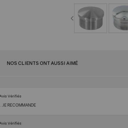
NOS CLIENTS ONT AUSSI AIMÉ
Avis Vérifiés
. JE RECOMMANDE
Avis Vérifiés