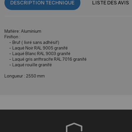
DESCRIPTION TECHNIQUE
LISTE DES AVIS
Matière: Aluminium
Finition :
- Brut ( livré sans adhésif)
- Laqué Noir RAL 9005 granité
- Laqué Blanc RAL 9003 granité
- Laqué gris anthracite RAL 7016 granité
- Laqué rouille granité
Longueur : 2550 mm