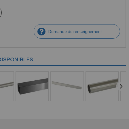
Demande de renseignement
DISPONIBLES