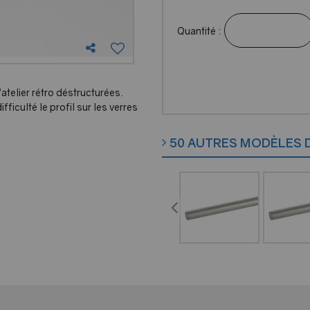
Quantité :
'atelier rétro déstructurées.
iculté le profil sur les verres
50 AUTRES MODÈLES 