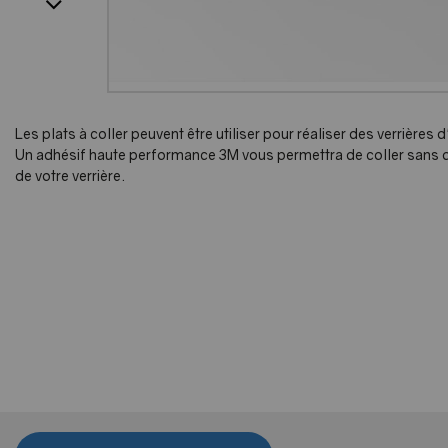
Les plats à coller peuvent être utiliser pour réaliser des verrières d
Un adhésif haute performance 3M vous permettra de coller sans diff
de votre verrière.