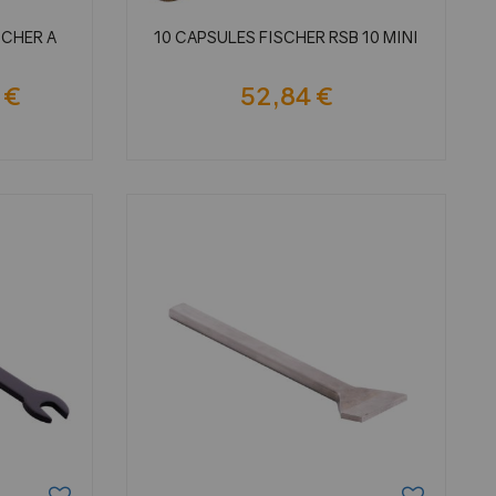
SCHER A
10 CAPSULES FISCHER RSB 10 MINI
 €
52,84 €