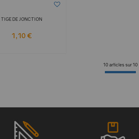
TIGE DE JONCTION
1,10 €
10 articles sur
10