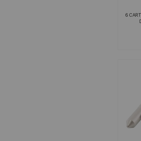
6 CAR