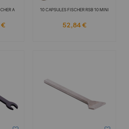
SCHER A
10 CAPSULES FISCHER RSB 10 MINI
 €
52,84 €