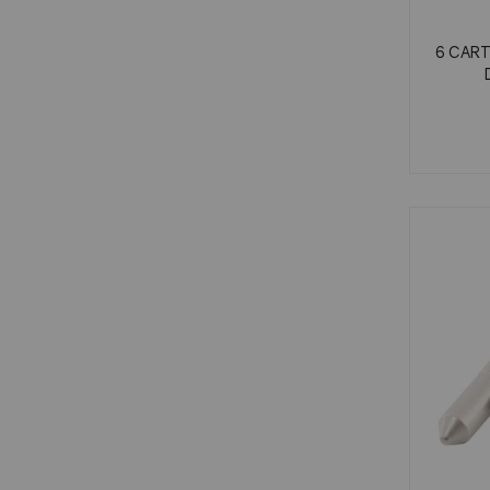
6 CAR