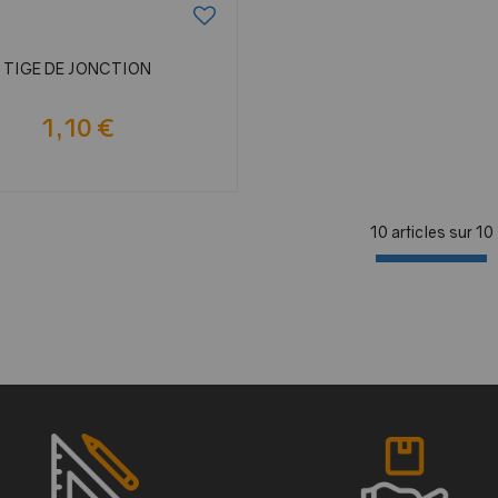
TIGE DE JONCTION
1,10 €
10 articles sur
10