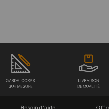
GARDE-CORPS
LIVRAISON
SUR MESURE
DE QUALITÉ
Besoin d'aide
Offr