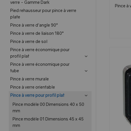
verre - Gamme Dark
Pince à
Pied rehausseur pour pince à verre
plate
Pince à verre d'angle 90°
Pince à verre de liaison 180°
Pince à verre de sol
Pince à verre économique pour
profil plat
Pince à verre économique pour
tube
Pince à verre murale
Pince à verre orientable
Pince à verre pour profil plat
Pince modèle 00 Dimensions 40 x 50
mm
Pince modèle 01 Dimensions 45 x 45
mm