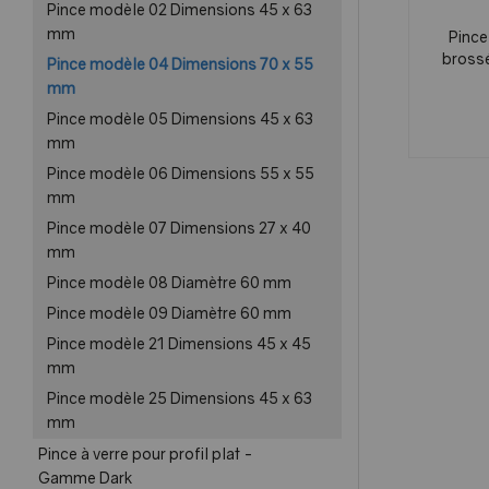
Pince modèle 02 Dimensions 45 x 63
mm
Pince
bross
Pince modèle 04 Dimensions 70 x 55
mm
Pince modèle 05 Dimensions 45 x 63
mm
Pince modèle 06 Dimensions 55 x 55
mm
Pince modèle 07 Dimensions 27 x 40
mm
Pince modèle 08 Diamètre 60 mm
Pince modèle 09 Diamètre 60 mm
Pince modèle 21 Dimensions 45 x 45
mm
Pince modèle 25 Dimensions 45 x 63
mm
Pince à verre pour profil plat -
Gamme Dark