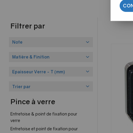
CON
Filtrer par
Note
Matière & Finition
Epaisseur Verre - T (mm)
Trier par
Pince à verre
Entretoise & point de fixation pour
verre
Entretoise et point de fixation pour