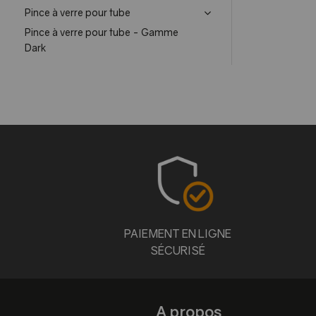
Pince à verre pour tube
Pince à verre pour tube - Gamme
Dark
PAIEMENT EN LIGNE
SÉCURISÉ
A propos