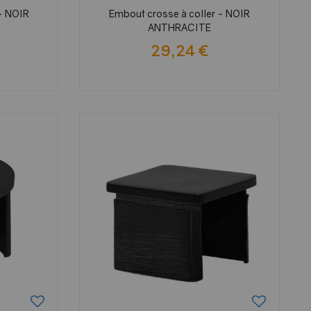
 - NOIR
Embout crosse à coller - NOIR
ANTHRACITE
29,24 €