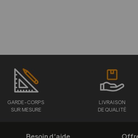
GARDE-CORPS
LIVRAISON
SUR MESURE
DE QUALITÉ
Besoin d'aide
Offr