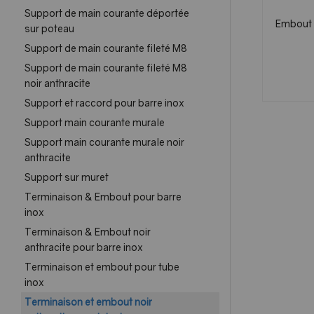
Support de main courante déportée
Embout p
sur poteau
Support de main courante fileté M8
Support de main courante fileté M8
noir anthracite
Support et raccord pour barre inox
Support main courante murale
Support main courante murale noir
anthracite
Support sur muret
Terminaison & Embout pour barre
inox
Terminaison & Embout noir
anthracite pour barre inox
Terminaison et embout pour tube
inox
Terminaison et embout noir