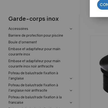
CON
Garde-corps inox
Accessoires
Barriere de protection pour piscine
Boule d'ornement
Embase et adaptateur pour main
courante inox
Embase et adaptateur pour main
courante inox noir anthracite
Poteau de balustrade fixation à
l'anglaise
Poteau de balustrade fixation à
l'anglaise noir anthracite
Poteau de balustrade fixation à la
francaise