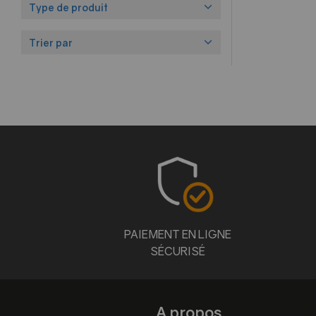
Type de produit
Trier par
PAIEMENT EN LIGNE
SÉCURISÉ
A propos