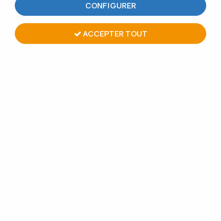
CONFIGURER
ACCEPTER TOUT