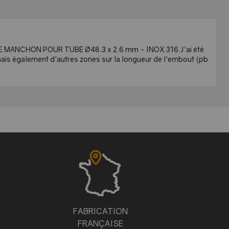
ASE MANCHON POUR TUBE Ø48.3 x 2.6 mm - INOX 316.J'ai été
mais également d'autres zones sur la longueur de l'embout (pb
FABRICATION
FRANÇAISE