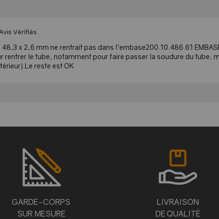
Avis Vérifiés
 48,3 x 2,6 mm ne rentrait pas dans l'embase200.10.486.61 EMB
 rentrer le tube, notamment pour faire passer la soudure du tube, 
térieur).Le reste est OK
GARDE-CORPS
LIVRAISON
SUR MESURE
DE QUALITÉ