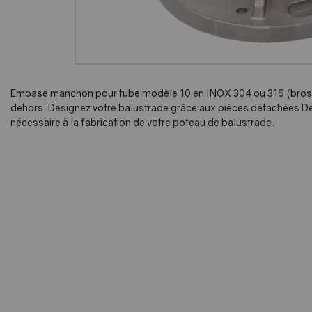
Embase manchon pour tube modèle 10 en INOX 304 ou 316 (bros
dehors. Designez votre balustrade grâce aux pièces détachées De
nécessaire à la fabrication de votre poteau de balustrade.