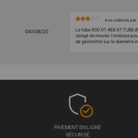
Avis collecté par 
Le tube 900.01.486.61 TUBE Ø
04/08/20
obligé de meuler l'embase pour
de géométrie sur le diamètre in
PAIEMENT EN LIGNE
SÉCURISÉ