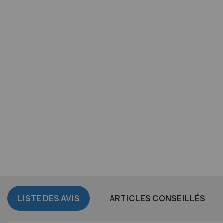
LISTE DES AVIS
ARTICLES CONSEILLÉS