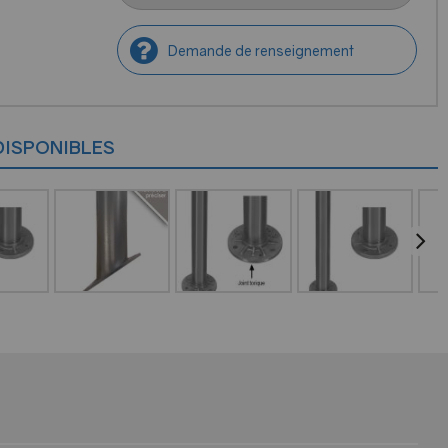
Demande de renseignement
DISPONIBLES