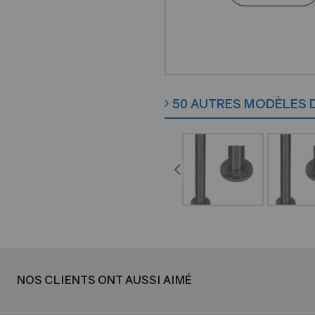
50 AUTRES MODÈLES 
NOS CLIENTS ONT AUSSI AIMÉ