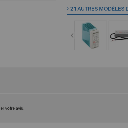
21 AUTRES MODÈLES 
er votre avis.