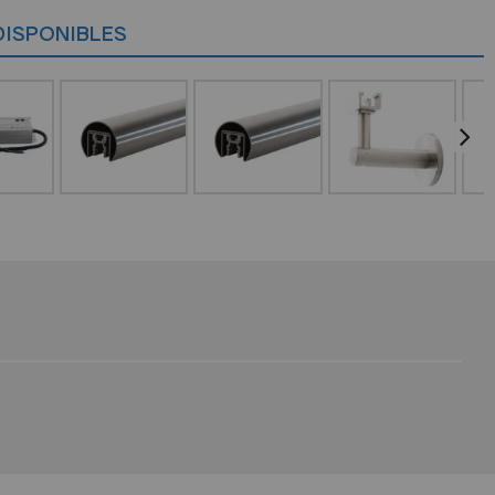
DISPONIBLES