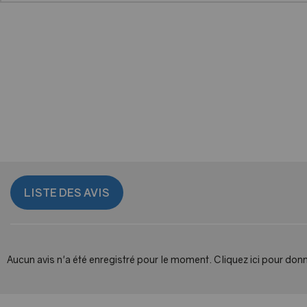
LISTE DES AVIS
Aucun avis n'a été enregistré pour le moment.
Cliquez ici pour donn