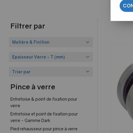
CON
Filtrer par
Matière & Finition
Epaisseur Verre - T (mm)
Trier par
Pince à verre
Entretoise & point de fixation pour
verre
Entretoise et point de fixation pour
verre - Gamme Dark
Pied rehausseur pour pince à verre