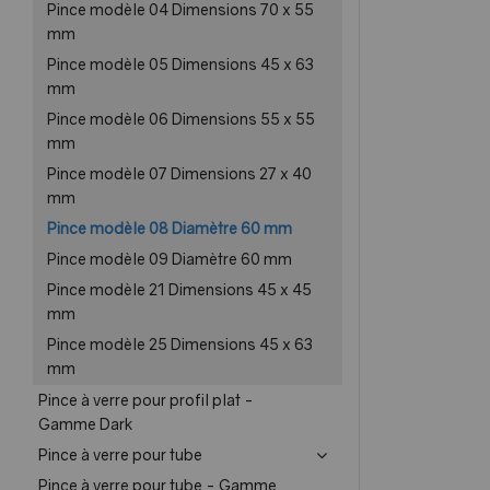
Pince modèle 04 Dimensions 70 x 55
mm
Pince modèle 05 Dimensions 45 x 63
mm
Pince modèle 06 Dimensions 55 x 55
mm
Pince modèle 07 Dimensions 27 x 40
mm
Pince modèle 08 Diamètre 60 mm
Pince modèle 09 Diamètre 60 mm
Pince modèle 21 Dimensions 45 x 45
mm
Pince modèle 25 Dimensions 45 x 63
mm
Pince à verre pour profil plat -
Gamme Dark
Pince à verre pour tube
Pince à verre pour tube - Gamme