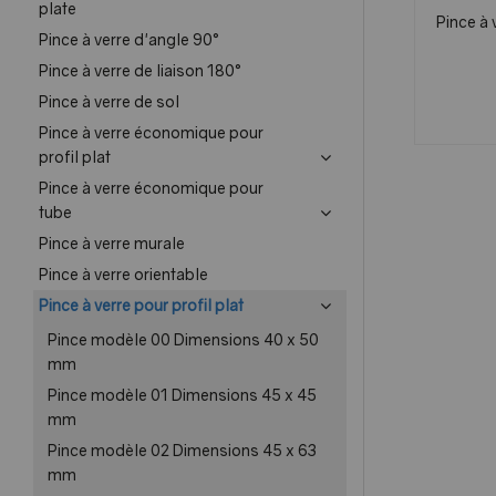
plate
Pince à
Pince à verre d'angle 90°
Pince à verre de liaison 180°
Pince à verre de sol
Pince à verre économique pour
profil plat
Pince à verre économique pour
tube
Pince à verre murale
Pince à verre orientable
Pince à verre pour profil plat
Pince modèle 00 Dimensions 40 x 50
mm
Pince modèle 01 Dimensions 45 x 45
mm
Pince modèle 02 Dimensions 45 x 63
mm