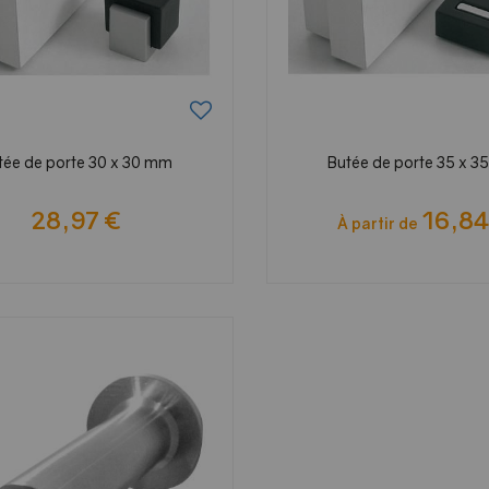
tée de porte 30 x 30 mm
Butée de porte 35 x 
28,97 €
16,84
À partir de