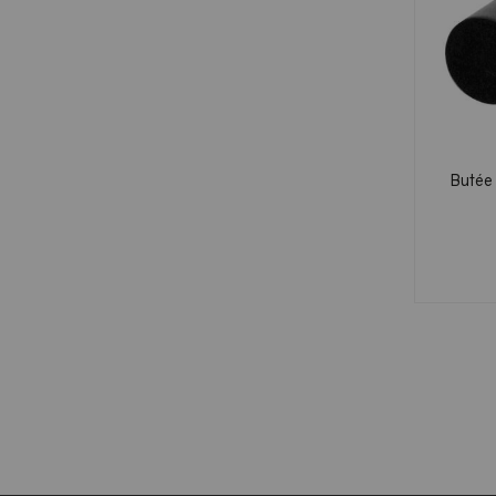
Butée