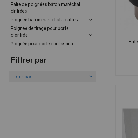
Paire de poignées bâton maréchal
cintrées
Poignée bâton maréchal à pattes
Poignée de tirage pour porte
d'entrée
Buté
Poignée pour porte coulissante
Filtrer par
Trier par