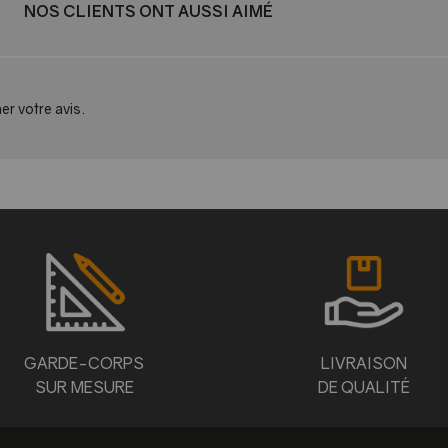
NOS CLIENTS ONT AUSSI AIMÉ
er votre avis.
GARDE-CORPS
LIVRAISON
SUR MESURE
DE QUALITÉ