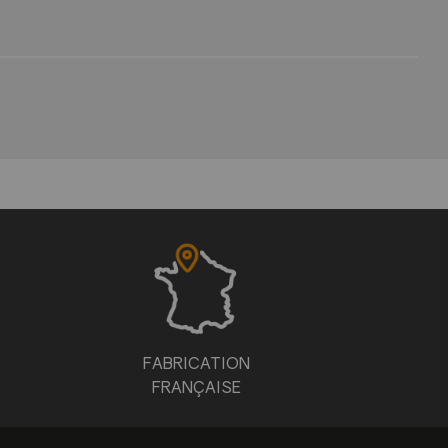
FABRICATION
FRANÇAISE