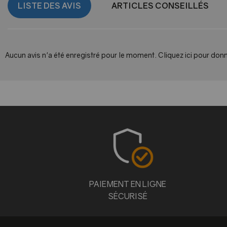
LISTE DES AVIS
ARTICLES CONSEILLÉS
Aucun avis n'a été enregistré pour le moment.
Cliquez ici pour donn
PAIEMENT EN LIGNE
SÉCURISÉ