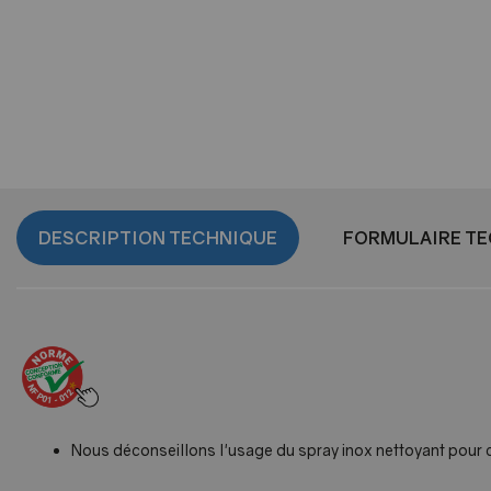
DESCRIPTION TECHNIQUE
FORMULAIRE T
Nous déconseillons l'usage du spray inox nettoyant pour ce