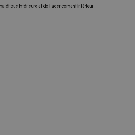
létique intérieure et de l'agencement intérieur.