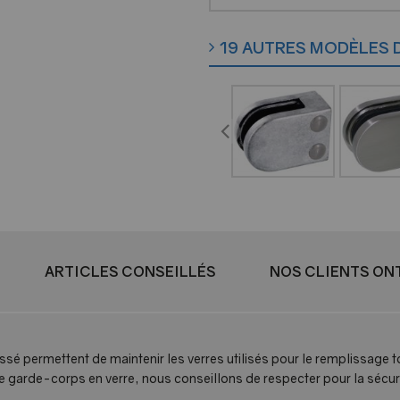
19 AUTRES MODÈLES 
ARTICLES CONSEILLÉS
NOS CLIENTS ONT
ssé permettent de maintenir les verres utilisés pour le remplissage
otre garde-corps en verre, nous conseillons de respecter pour la sé