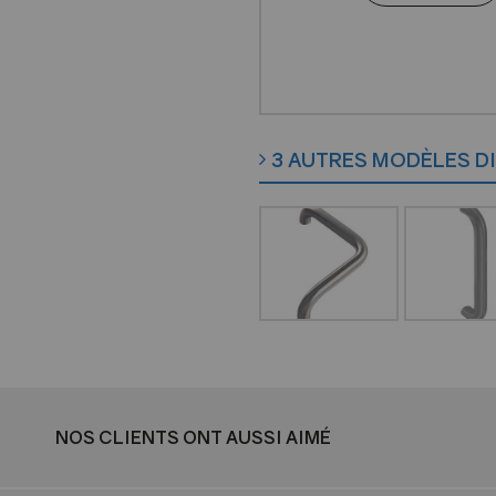
3 AUTRES MODÈLES D
NOS CLIENTS ONT AUSSI AIMÉ