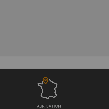
FABRICATION