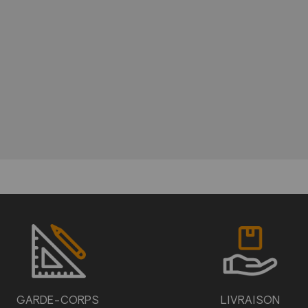
GARDE-CORPS
LIVRAISON