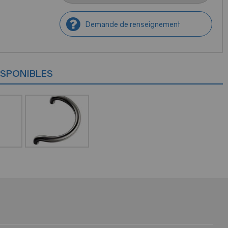
Demande de renseignement
ISPONIBLES