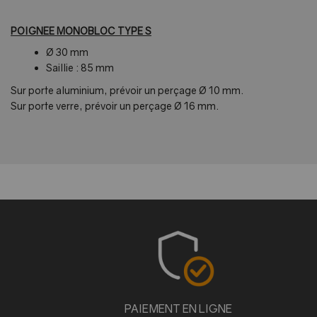
POIGNEE MONOBLOC TYPE S
Ø 30 mm
Saillie : 85 mm
Sur porte aluminium, prévoir un perçage Ø 10 mm.
Sur porte verre, prévoir un perçage Ø 16 mm.
PAIEMENT EN LIGNE