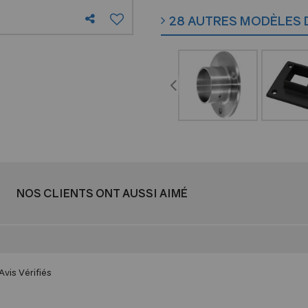
28 AUTRES MODÈLES 
NOS CLIENTS ONT AUSSI AIMÉ
Avis Vérifiés