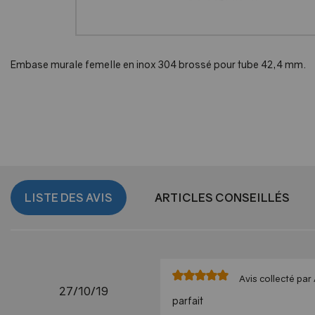
Embase murale femelle en inox 304 brossé pour tube 42,4 mm.
LISTE DES AVIS
ARTICLES CONSEILLÉS
Avis collecté par 
27/10/19
parfait