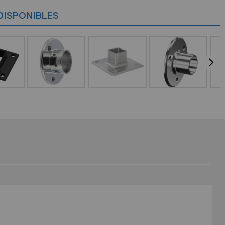
DISPONIBLES