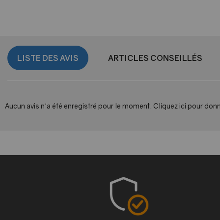
LISTE DES AVIS
ARTICLES CONSEILLÉS
Aucun avis n'a été enregistré pour le moment.
Cliquez ici pour donn