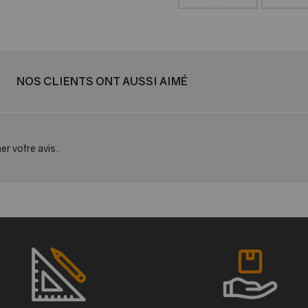
NOS CLIENTS ONT AUSSI AIMÉ
er votre avis.