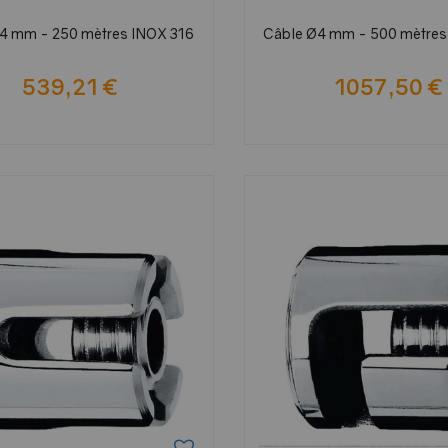
4 mm - 250 mètres INOX 316
Câble Ø4 mm - 500 mètres
539,21 €
1057,50 €