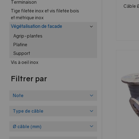
Terminaison
Câble 
Tige filetée inox et vis filetée bois
et métrique inox
Végétalisation de facade
Agrip-plantes
Platine
Support
Vis à oeil inox
Filtrer par
Note
Type de câble
Ø câble (mm)