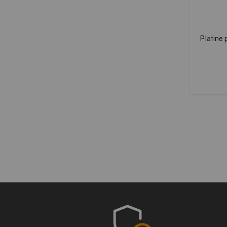
Platine